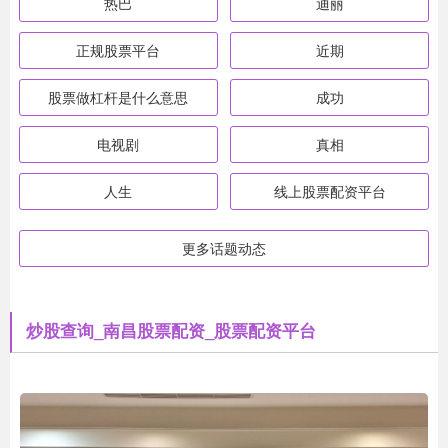
热巴
迪丽
正规股票平台
近期
股票做杠杆是什么意思
成功
电视剧
真相
人生
线上股票配资平台
更多话题动态
炒股查询_南昌股票配资_股票配资平台