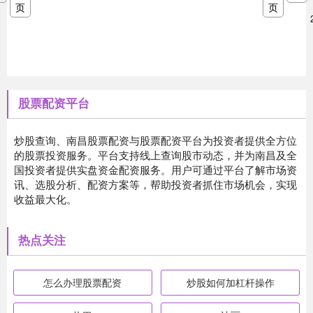
页
页
股票配资平台
炒股查询、南昌股票配资与股票配资平台为投资者提供全方位
的股票投资服务。平台支持线上查询股市动态，并为南昌及全
国投资者提供实盘资金配资服务。用户可通过平台了解市场资
讯、选股分析、配资方案等，帮助投资者抓住市场机会，实现
收益最大化。
热点关注
怎么办理股票配资
炒股如何加杠杆操作