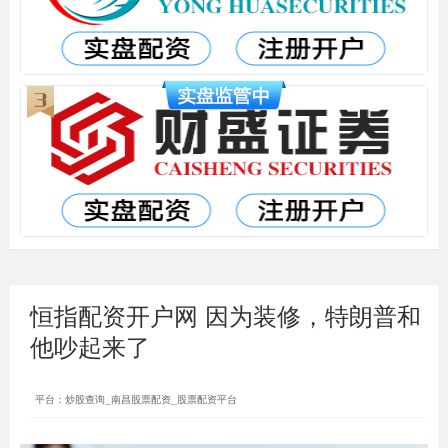
恒指配资开户网 因为装修，特朗普和
他吵起来了
平台：炒股查询_南昌股票配资_股票配资平台