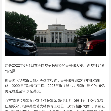
这是2022年6月1日在美国华盛顿拍摄的美联储大楼。 新华社记者
刘杰摄
据美国《华尔街日报》等媒体报道，美联储总部2017年批准翻
修，2022年启动最新工程。2023年报道显示，预算由最初的19亿
美元膨胀至20多亿美元。
白宫管理和预算办公室主任拉塞尔·沃特本月10日通过社交媒体致
信鲍威尔，指称美联储大楼翻修工程是一次“招摇的大修”，项目包