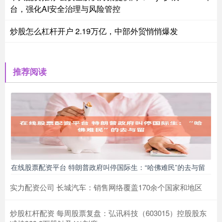
台，强化AI安全治理与风险管控
炒股怎么杠杆开户 2.19万亿，中部外贸悄悄爆发
推荐阅读
在线股票配资平台 特朗普政府叫停国际生：“哈佛难民”的去与留
实力配资公司 长城汽车：销售网络覆盖170余个国家和地区
炒股杠杆配资 每周股票复盘：弘讯科技（603015）控股股东