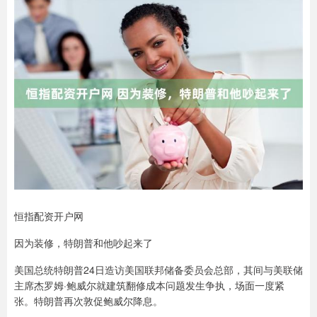
恒指配资开户网
因为装修，特朗普和他吵起来了
美国总统特朗普24日造访美国联邦储备委员会总部，其间与美联储
主席杰罗姆·鲍威尔就建筑翻修成本问题发生争执，场面一度紧
张。特朗普再次敦促鲍威尔降息。