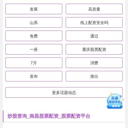
发展
高质量
山系
线上配资安全吗
免费
通过
一座
重庆股票配资
7月
消费
发布
推出
更多话题动态
炒股查询_南昌股票配资_股票配资平台