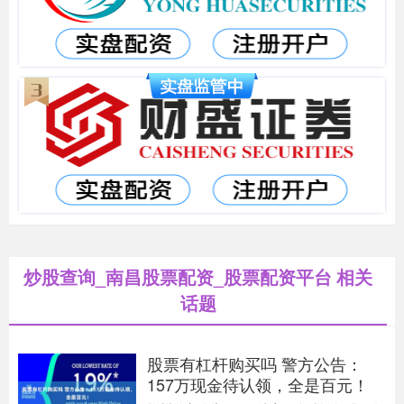
炒股查询_南昌股票配资_股票配资平台 相关
话题
股票有杠杆购买吗 警方公告：
157万现金待认领，全是百元！