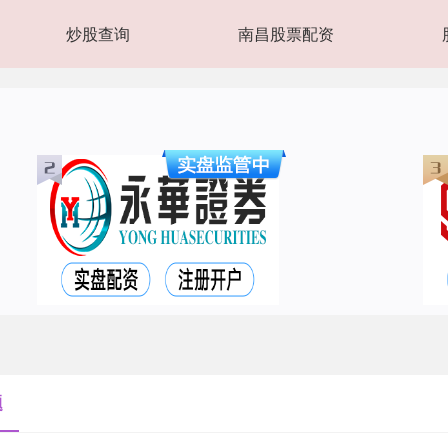
炒股查询
南昌股票配资
题