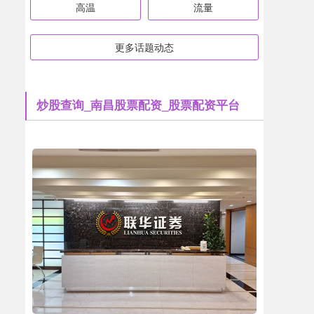
高温
流量
更多话题动态
炒股查询_南昌股票配资_股票配资平台