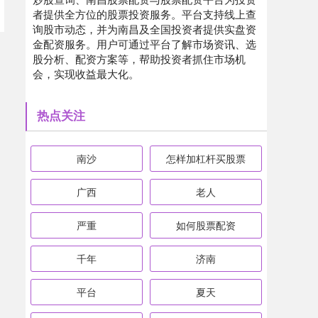
者提供全方位的股票投资服务。平台支持线上查
询股市动态，并为南昌及全国投资者提供实盘资
金配资服务。用户可通过平台了解市场资讯、选
股分析、配资方案等，帮助投资者抓住市场机
会，实现收益最大化。
热点关注
南沙
怎样加杠杆买股票
广西
老人
严重
如何股票配资
千年
济南
平台
夏天