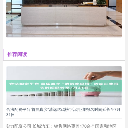
推荐阅读
合法配资平台 首届真乡“清远吃鸡榜”活动征集报名时间延长至7月
31日
实力配资公司 长城汽车：销售网络覆盖170余个国家和地区