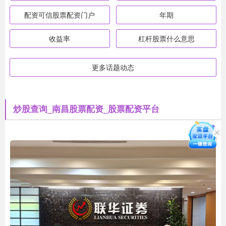
配资可信股票配资门户
年期
收益率
杠杆股票什么意思
更多话题动态
炒股查询_南昌股票配资_股票配资平台