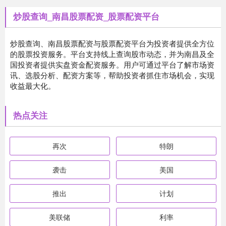
炒股查询_南昌股票配资_股票配资平台
炒股查询、南昌股票配资与股票配资平台为投资者提供全方位
的股票投资服务。平台支持线上查询股市动态，并为南昌及全
国投资者提供实盘资金配资服务。用户可通过平台了解市场资
讯、选股分析、配资方案等，帮助投资者抓住市场机会，实现
收益最大化。
热点关注
再次
特朗
袭击
美国
推出
计划
美联储
利率