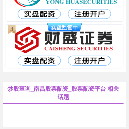
炒股查询_南昌股票配资_股票配资平台 相关
话题