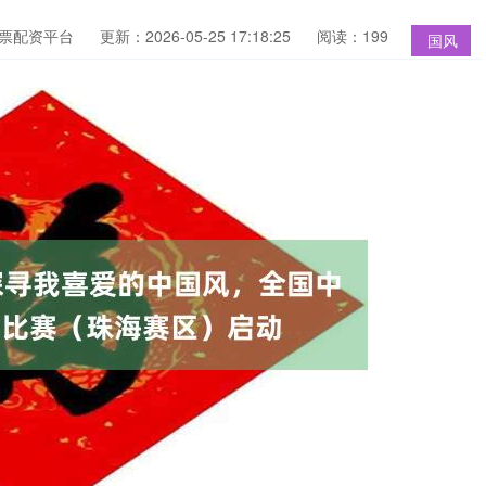
股票配资平台
更新：2026-05-25 17:18:25
阅读：199
国风