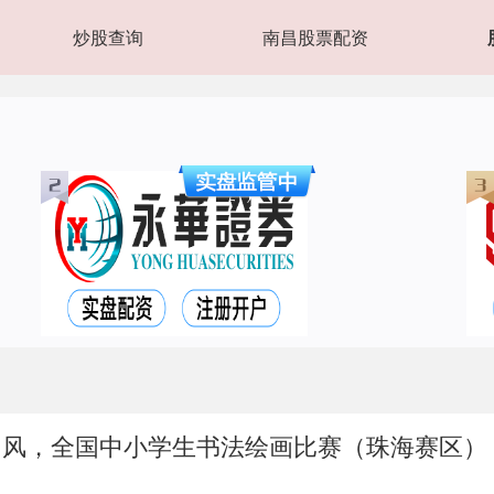
炒股查询
南昌股票配资
国风，全国中小学生书法绘画比赛（珠海赛区）