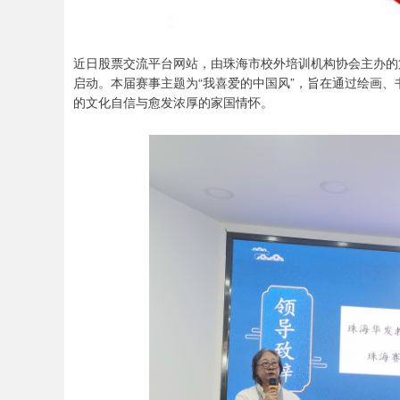
近日股票交流平台网站，由珠海市校外培训机构协会主办的
启动。本届赛事主题为“我喜爱的中国风”，旨在通过绘画
的文化自信与愈发浓厚的家国情怀。