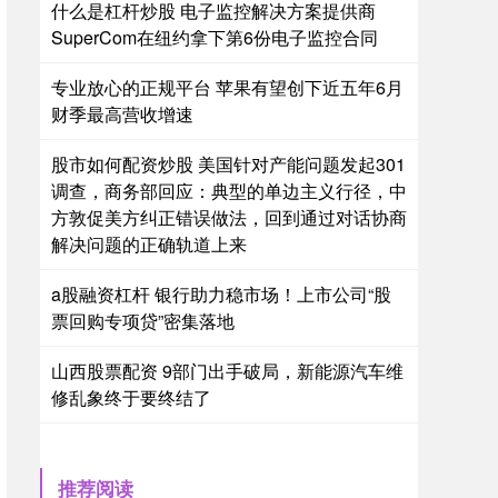
什么是杠杆炒股 电子监控解决方案提供商
SuperCom在纽约拿下第6份电子监控合同
专业放心的正规平台 苹果有望创下近五年6月
财季最高营收增速
股市如何配资炒股 美国针对产能问题发起301
调查，商务部回应：典型的单边主义行径，中
方敦促美方纠正错误做法，回到通过对话协商
解决问题的正确轨道上来
a股融资杠杆 银行助力稳市场！上市公司“股
票回购专项贷”密集落地
山西股票配资 9部门出手破局，新能源汽车维
修乱象终于要终结了
推荐阅读