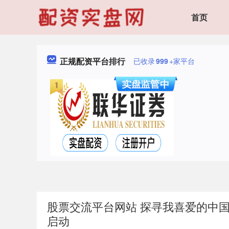
首页
正规配资平台排行
已收录
999
+家平台
股票交流平台网站 探寻我喜爱的中
启动