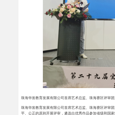
珠海华发教育发展有限公司首席艺术总监、珠海赛区评审团
珠海华发教育发展有限公司首席艺术总监、珠海赛区评审团
平、公正的原则开展评审，遴选出优秀作品参加省级和国家