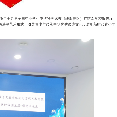
第二十九届全国中小学生书法绘画比赛（珠海赛区）在容闳学校报告厅
、书法等艺术形式，引导青少年传承中华优秀传统文化，展现新时代青少年