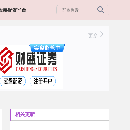
股票配资平台
更多
相关更新