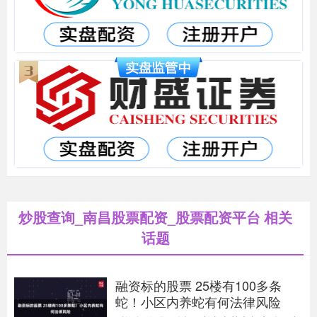
炒股查询_南昌股票配资_股票配资平台 相关
话题
融资标的股票 25楼有100多条
蛇！小区内养蛇有何法律风险